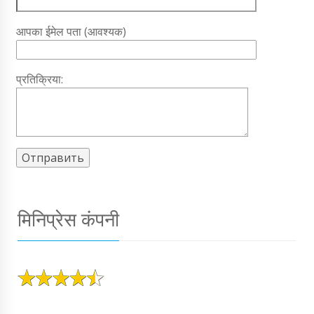
आपका ईमेल पता (आवश्यक)
प्रतिक्रिया:
मिनिप्रेस कंपनी