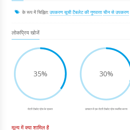
के रूप में चिह्नित:
उपकरण सूची
टैबलेट की गुणवत्ता
चीन से उपकरण
लोकप्रिय खोजें
35%
30%
रोटरी टैबलेट प्रेस के प्रकार
उत्पादन में एक रोटरी टैबलेट प्रेस स्थापित करना
मूल्य में क्या शामिल है