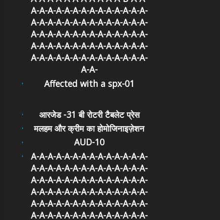
A-A-A-A-A-A-A-A-A-A-A-A-A-A-
A-A-A-A-A-A-A-A-A-A-A-A-A-A-
A-A-A-A-A-A-A-A-A-A-A-A-A-A-
A-A-A-A-A-A-A-A-A-A-A-A-A-A-
A-A-A-A-A-A-A-A-A-A-A-A-A-A-
A-A-
Affected with a spx-01
आरजेड -31 बी रोटरी टैबलेट प्रेस
मलहम और क्रीम का होमोजिनाइज़ेशन
AUD-10
A-A-A-A-A-A-A-A-A-A-A-A-A-A-
A-A-A-A-A-A-A-A-A-A-A-A-A-A-
A-A-A-A-A-A-A-A-A-A-A-A-A-A-
A-A-A-A-A-A-A-A-A-A-A-A-A-A-
A-A-A-A-A-A-A-A-A-A-A-A-A-A-
A-A-A-A-A-A-A-A-A-A-A-A-A-A-