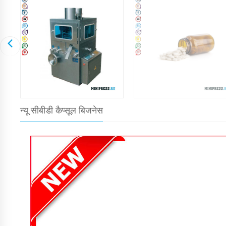
न्यू सीबीडी कैप्सूल बिजनेस