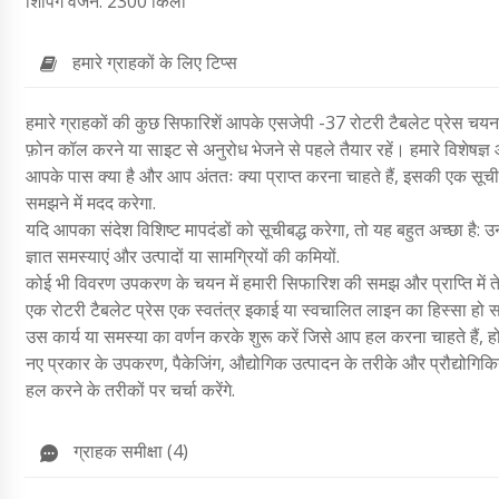
शिपिंग वजन: 2300 किलो
हमारे ग्राहकों के लिए टिप्स
हमारे ग्राहकों की कुछ सिफारिशें आपके एसजेपी -37 रोटरी टैबलेट प्रेस चयन का
फ़ोन कॉल करने या साइट से अनुरोध भेजने से पहले तैयार रहें। हमारे विशेषज्ञ 
आपके पास क्या है और आप अंततः क्या प्राप्त करना चाहते हैं, इसकी एक सूची 
समझने में मदद करेगा.
यदि आपका संदेश विशिष्ट मापदंडों को सूचीबद्ध करेगा, तो यह बहुत अच्छा है: उन 
ज्ञात समस्याएं और उत्पादों या सामग्रियों की कमियों.
कोई भी विवरण उपकरण के चयन में हमारी सिफारिश की समझ और प्राप्ति में ते
एक रोटरी टैबलेट प्रेस एक स्वतंत्र इकाई या स्वचालित लाइन का हिस्सा हो सकत
उस कार्य या समस्या का वर्णन करके शुरू करें जिसे आप हल करना चाहते हैं
नए प्रकार के उपकरण, पैकेजिंग, औद्योगिक उत्पादन के तरीके और प्रौद्योगिकिया
हल करने के तरीकों पर चर्चा करेंगे.
ग्राहक समीक्षा (4)