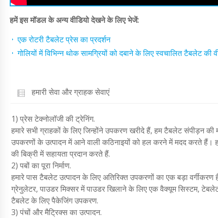
हमें इस मॉडल के अन्य वीडियो देखने के लिए भेजें:
एक रोटरी टैबलेट प्रेस का प्रदर्शन
गोलियों में विभिन्न थोक सामग्रियों को दबाने के लिए स्वचालित टैबलेट की वी
हमारी सेवा और ग्राहक सेवाएं
1) प्रेस टेक्नोलॉजी की ट्रेनिंग.
हमारे सभी ग्राहकों के लिए जिन्होंने उपकरण खरीदे हैं, हम टैबलेट संपीड़न की म
उपकरणों के उत्पादन में आने वाली कठिनाइयों को हल करने में मदद करते हैं। हम
की बिक्री में सहायता प्रदान करते हैं.
2) पबों का पूरा निर्माण.
हमारे पास टैबलेट उत्पादन के लिए अतिरिक्त उपकरणों का एक बड़ा वर्गीकरण ह
ग्रेनुलेटर, पाउडर मिक्सर में पाउडर खिलाने के लिए एक वैक्यूम सिस्टम, टेबले
टैबलेट के लिए पैकेजिंग उपकरण.
3) पंचों और मैट्रिक्स का उत्पादन.