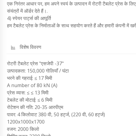
एक निरंतर आधार पर, हम अपने स्वयं के उत्पादन में रोटरी टैबलेट प्रेस के लिए 
संयंत्रों में ऑर्डर देते हैं।.
4) स्पेयर पार्ट्स की आपूर्ति
हम टैबलेट प्रेस के निर्माताओं के साथ सहयोग करते हैं और हमारी कंपनी में खरी
विशेष विवरण
रोटरी टैबलेट प्रेस "एसजेपी -37"
उत्पादकता: 150,000 गोलियाँ / घंटा
भरने की गहराई: ≤ 17 मिमी
A number of 80 kN (A)
प्रेस व्यास: ≤ ≤ 13 मिमी
टेबलेट की मोटाई: ≤ 6 मिमी
रोटेशन की गति: 20-35 आरपीएम
पावर: 4 किलोवाट 380 वी, 50 हर्ट्ज, (220 वी, 60 हर्ट्ज)
1200x1000x1700
वजन: 2000 किलो