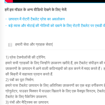
हमें इस मॉडल के अन्य वीडियो देखने के लिए भेजें:
उत्पादन में रोटरी टैबलेट प्रेस का अवलोकन
बड़े व्यास और मोटाई की गोलियों को दबाने के लिए रोटरी टैबलेट पर एचडी वी
हमारी सेवा और ग्राहक सेवाएं
1) प्रेस टेक्नोलॉजी की ट्रेनिंग.
हमारे सभी ग्राहकों के लिए जिन्होंने उपकरण खरीदे हैं, हम टैबलेट संपीड़न की म
उपकरणों के उत्पादन में आने वाली कठिनाइयों को हल करने में मदद करते हैं। हम
की बिक्री में सहायता प्रदान करते हैं.
2) पबों का पूरा निर्माण.
हमारे पास टैबलेट उत्पादन के लिए अतिरिक्त उपकरणों का एक बड़ा वर्गीकरण ह
ग्रेनुलेटर, पाउडर मिक्सर में पाउडर खिलाने के लिए एक वैक्यूम सिस्टम, टेबले
टैबलेट के लिए पैकेजिंग उपकरण.
3) पंचों और मैट्रिक्स का उत्पादन.