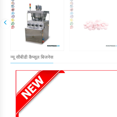
न्यू सीबीडी कैप्सूल बिजनेस