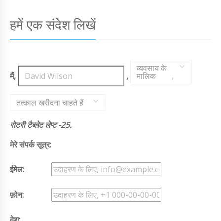
हमें एक संदेश लिखें
व्यवसाय के
मैं,
,
मालिक
,
तत्काल खरीदना चाहते हैं
रोटरी टैब्लेट लेप्ट -25.
मेरे संपर्क सूत्र:
ईमेल:
फ़ोन:
देश: