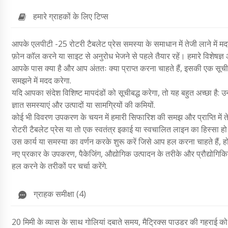
हमारे ग्राहकों के लिए टिप्स
आपके एलपीटी -25 रोटरी टैबलेट प्रेस समस्या के समाधान में तेजी लाने में म
फ़ोन कॉल करने या साइट से अनुरोध भेजने से पहले तैयार रहें। हमारे विशेषज्ञ 
आपके पास क्या है और आप अंततः क्या प्राप्त करना चाहते हैं, इसकी एक सूची 
समझने में मदद करेगा.
यदि आपका संदेश विशिष्ट मापदंडों को सूचीबद्ध करेगा, तो यह बहुत अच्छा है: उन 
ज्ञात समस्याएं और उत्पादों या सामग्रियों की कमियों.
कोई भी विवरण उपकरण के चयन में हमारी सिफारिश की समझ और प्राप्ति में ते
रोटरी टैबलेट प्रेस या तो एक स्वतंत्र इकाई या स्वचालित लाइन का हिस्सा हो 
उस कार्य या समस्या का वर्णन करके शुरू करें जिसे आप हल करना चाहते हैं
नए प्रकार के उपकरण, पैकेजिंग, औद्योगिक उत्पादन के तरीके और प्रौद्योगिकिया
हल करने के तरीकों पर चर्चा करेंगे.
ग्राहक समीक्षा (4)
20 मिमी के व्यास के साथ गोलियां दबाते समय, मैट्रिक्स पाउडर की गहराई को न