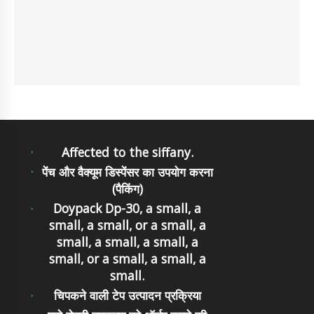
Affected to the siffany.
पेंच और वैक्यूम डिस्पेंसर का उपयोग करना
(पैकिंग)
Doypack Dp-30, a small, a
small, a small, or a small, a
small, a small, a small, a
small, or a small, a small, a
small.
चिपकने वाली टेप उत्पादन प्रक्रिया