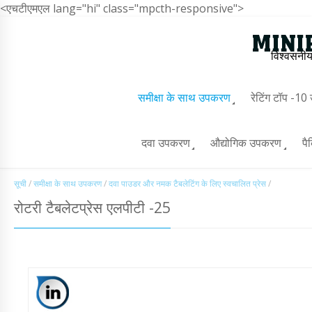
<एचटीएमएल lang="hi" class="mpcth-responsive">
विश्वसनीय
समीक्षा के साथ उपकरण
रेटिंग टॉप -1
दवा उपकरण
औद्योगिक उपकरण
पै
सूची
/
समीक्षा के साथ उपकरण
/
दवा पाउडर और नमक टैबलेटिंग के लिए स्वचालित प्रेस
/
रोटरी टैबलेटप्रेस एलपीटी -25