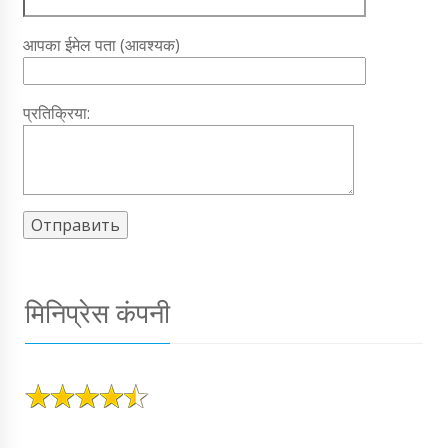
आपका ईमेल पता (आवश्यक)
प्रतिक्रिया:
मिनिप्रेस कंपनी