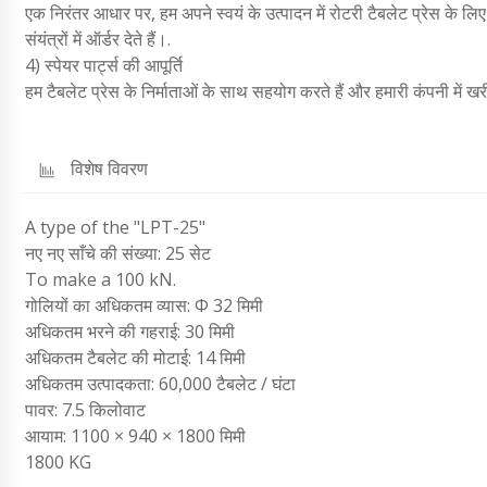
एक निरंतर आधार पर, हम अपने स्वयं के उत्पादन में रोटरी टैबलेट प्रेस के लिए 
संयंत्रों में ऑर्डर देते हैं।.
4) स्पेयर पार्ट्स की आपूर्ति
हम टैबलेट प्रेस के निर्माताओं के साथ सहयोग करते हैं और हमारी कंपनी में खरी
विशेष विवरण
A type of the "LPT-25"
नए नए साँचे की संख्या: 25 सेट
To make a 100 kN.
गोलियों का अधिकतम व्यास: Φ 32 मिमी
अधिकतम भरने की गहराई: 30 मिमी
अधिकतम टैबलेट की मोटाई: 14 मिमी
अधिकतम उत्पादकता: 60,000 टैबलेट / घंटा
पावर: 7.5 किलोवाट
आयाम: 1100 × 940 × 1800 मिमी
1800 KG