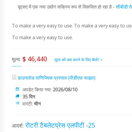
यूएसए में एक नया उद्योग सक्रिय रूप से विकसित हो रहा है -
सीबीडी त
To make a very easy to use. To make a very easy to us
To make a very easy to use.
$ 46,440
मूल्य:
मूल्य को कम करने के लिए कैसे?
डाउनलोड वाणिज्यिक प्रस्ताव (पीडीएफ फाइल)
अपडेट किया गया:
2026/08/10
35 दिन
वारंटी:
चीन
रोटरी टैबलेटप्रेस एलपीटी -25
आदर्श: