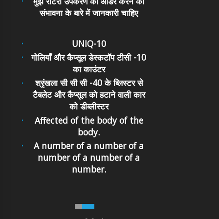
मुझे रोटरी उपकरण को ऑर्डर करने की
संभावना के बारे में जानकारी चाहिए
UNIQ-10
गोलियाँ और कैप्सूल डेस्कटॉप टीसी -10
का काउंटर
श्रृंखला सी सी सी -40 के ब्लिस्टर से
टैबलेट और कैप्सूल को हटाने वाली कार
को डीब्लीस्टर
Affected of the body of the
body.
A number of a number of a
number of a number of a
number.