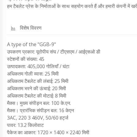
हम टैबलेट प्रेस के निर्माताओं के साथ सहयोग करते हैं और हमारी कंपनी में खरी
विशेष विवरण
A type of the "GGB-9"
उपकरण प्रकार: यूरोपीय संघ / टीएसएम / आईएसओ डी
स्टेशनों की संख्या: 45
उत्पादकता: 405,000 गोलियाँ / घंटा
अधिकतम गोली व्यास: 25 मिमी
अधिकतम टैबलेट की लंबाई: 25 मिमी
अधिकतम भरने की ऊंचाई: 20 मिमी
अधिकतम टैबलेट की मोटाई: 8 मिमी
मैक्स। मुख्य संपीड़न बल: 100 के.एन.
मैक्स। प्रारंभिक संपीड़न बल: 16 केएन
3AC, 220 3 460V, 50/60 हर्ट्ज
पावर: 13.2 किलोवाट
पैकेज का आकार: 1720 × 1400 × 2240 मिमी