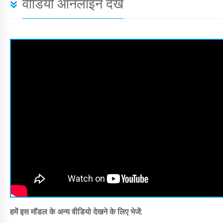
वीडियो ऑनलाइन देखें
हमें इस मॉडल के अन्य वीडियो देखने के लिए भेजें: