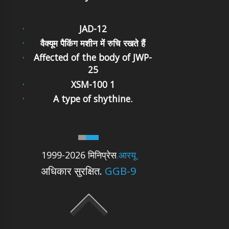
JAD-12
वैक्यूम पैकिंग मशीन में रुचि रखते हैं
Affected of the body of JWP-
25
XSM-100 1
A type of shythine.
1999-2026 मिनिप्रेस
.आरयू
अधिकार सुरक्षित.
GGB-9