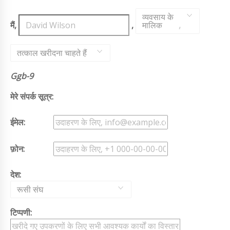
व्यवसाय के
मैं,
,
मालिक
,
तत्काल खरीदना चाहते हैं
Ggb-9
मेरे संपर्क सूत्र:
ईमेल:
फ़ोन:
देश:
रूसी संघ
टिप्पणी: