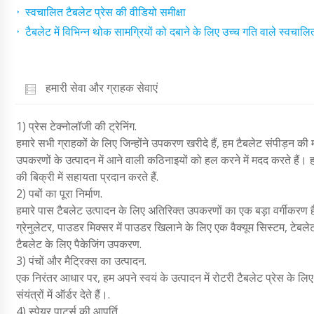
स्वचालित टैबलेट प्रेस की वीडियो समीक्षा
टैबलेट में विभिन्न थोक सामग्रियों को दबाने के लिए उच्च गति वाले स्वचालित
हमारी सेवा और ग्राहक सेवाएं
1) प्रेस टेक्नोलॉजी की ट्रेनिंग.
हमारे सभी ग्राहकों के लिए जिन्होंने उपकरण खरीदे हैं, हम टैबलेट संपीड़न की म
उपकरणों के उत्पादन में आने वाली कठिनाइयों को हल करने में मदद करते हैं। हम
की बिक्री में सहायता प्रदान करते हैं.
2) पबों का पूरा निर्माण.
हमारे पास टैबलेट उत्पादन के लिए अतिरिक्त उपकरणों का एक बड़ा वर्गीकरण ह
ग्रेनुलेटर, पाउडर मिक्सर में पाउडर खिलाने के लिए एक वैक्यूम सिस्टम, टेबले
टैबलेट के लिए पैकेजिंग उपकरण.
3) पंचों और मैट्रिक्स का उत्पादन.
एक निरंतर आधार पर, हम अपने स्वयं के उत्पादन में रोटरी टैबलेट प्रेस के लिए 
संयंत्रों में ऑर्डर देते हैं।.
4) स्पेयर पार्ट्स की आपूर्ति