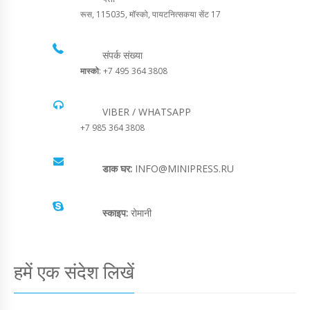
रूस, 115035, मॉस्को, पायटनित्सकया सेंट 17
संपर्क संख्या
मास्को
: +7 495 364 3808
VIBER / WHATSAPP
+7 985 364 3808
डाक घर:
INFO@MINIPRESS.RU
स्काइप:
रोमानी
हमें एक संदेश लिखें