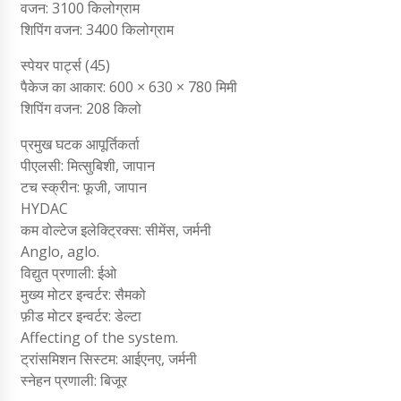
वजन: 3100 किलोग्राम
शिपिंग वजन: 3400 किलोग्राम
स्पेयर पार्ट्स (45)
पैकेज का आकार: 600 × 630 × 780 मिमी
शिपिंग वजन: 208 किलो
प्रमुख घटक आपूर्तिकर्ता
पीएलसी: मित्सुबिशी, जापान
टच स्क्रीन: फूजी, जापान
HYDAC
कम वोल्टेज इलेक्ट्रिक्स: सीमेंस, जर्मनी
Anglo, aglo.
विद्युत प्रणाली: ईओ
मुख्य मोटर इन्वर्टर: सैमको
फ़ीड मोटर इन्वर्टर: डेल्टा
Affecting of the system.
ट्रांसमिशन सिस्टम: आईएनए, जर्मनी
स्नेहन प्रणाली: बिजूर