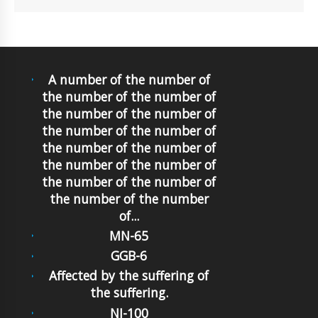
A number of the number of
the number of the number of
the number of the number of
the number of the number of
the number of the number of
the number of the number of
the number of the number of
the number of the number
of...
MN-65
GGB-6
Affected by the suffering of
the suffering.
NJ-100