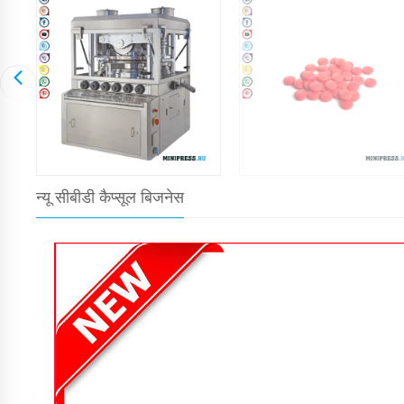
न्यू सीबीडी कैप्सूल बिजनेस