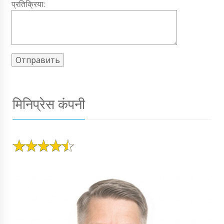
प्रतिक्रिया:
मिनिप्रेस कंपनी