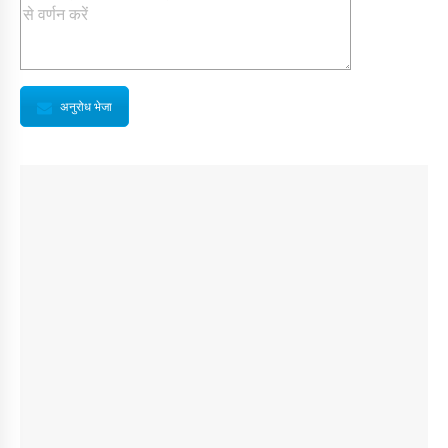
अनुरोध भेजा