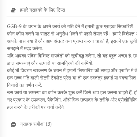
हमारे ग्राहकों के लिए टिप्स
GGB-9 के चयन के अपने कार्य को गति देने में हमारी कुछ ग्राहक सिफारिशें.
फ़ोन कॉल करने या साइट से अनुरोध भेजने से पहले तैयार रहें। हमारे विशेषज्ञ 
आपके पास क्या है और आप अंततः क्या प्राप्त करना चाहते हैं, इसकी एक सूची 
समझने में मदद करेगा.
यदि आपका संदेश विशिष्ट मापदंडों को सूचीबद्ध करेगा, तो यह बहुत अच्छा है: उन 
ज्ञात समस्याएं और उत्पादों या सामग्रियों की कमियों.
कोई भी विवरण उपकरण के चयन में हमारी सिफारिश की समझ और प्राप्ति में ते
एक उच्च गति वाली रोटरी टैबलेट प्रेस या तो एक स्वतंत्र इकाई या स्वचालित
विचारों का वर्णन करें.
उस कार्य या समस्या का वर्णन करके शुरू करें जिसे आप हल करना चाहते हैं
नए प्रकार के उपकरण, पैकेजिंग, औद्योगिक उत्पादन के तरीके और प्रौद्योगिकिया
हल करने के तरीकों पर चर्चा करेंगे.
ग्राहक समीक्षा (3)