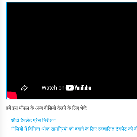
हमें इस मॉडल के अन्य वीडियो देखने के लिए भेजें:
ऑटो टैबलेट प्रेस निरीक्षण
गोलियों में विभिन्न थोक सामग्रियों को दबाने के लिए स्वचालित टैबलेट की वी