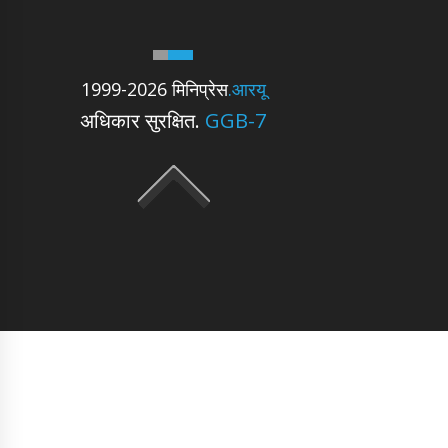
1999-2026 मिनिप्रेस
.आरयू
अधिकार सुरक्षित.
GGB-7