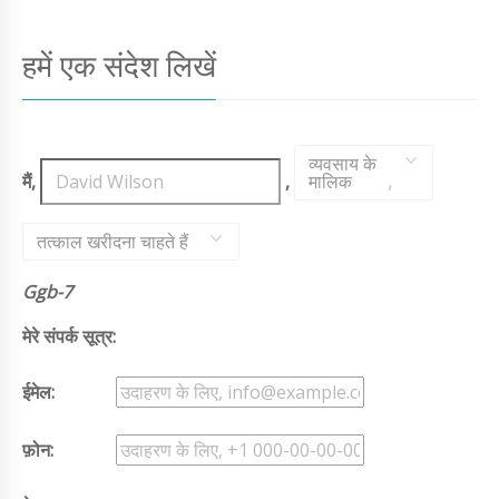
हमें एक संदेश लिखें
व्यवसाय के
मैं,
,
मालिक
,
तत्काल खरीदना चाहते हैं
Ggb-7
मेरे संपर्क सूत्र:
ईमेल:
फ़ोन: