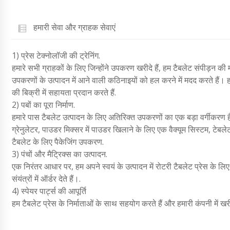
हमारी सेवा और ग्राहक सेवाएं
1) प्रेस टेक्नोलॉजी की ट्रेनिंग.
हमारे सभी ग्राहकों के लिए जिन्होंने उपकरण खरीदे हैं, हम टैबलेट संपीड़न की म
उपकरणों के उत्पादन में आने वाली कठिनाइयों को हल करने में मदद करते हैं। हम
की बिक्री में सहायता प्रदान करते हैं.
2) पबों का पूरा निर्माण.
हमारे पास टैबलेट उत्पादन के लिए अतिरिक्त उपकरणों का एक बड़ा वर्गीकरण ह
ग्रेनुलेटर, पाउडर मिक्सर में पाउडर खिलाने के लिए एक वैक्यूम सिस्टम, टेबले
टैबलेट के लिए पैकेजिंग उपकरण.
3) पंचों और मैट्रिक्स का उत्पादन.
एक निरंतर आधार पर, हम अपने स्वयं के उत्पादन में रोटरी टैबलेट प्रेस के लिए 
संयंत्रों में ऑर्डर देते हैं।.
4) स्पेयर पार्ट्स की आपूर्ति
हम टैबलेट प्रेस के निर्माताओं के साथ सहयोग करते हैं और हमारी कंपनी में खरी