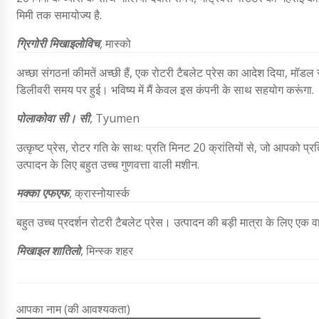
मिमी तक समायोज्य है.
ग्रिगोरी मिखाइलोविच
,
मास्को
अच्छा संगठन! कीमतें अच्छी हैं, एक रोटरी टैबलेट प्रेस का आदेश दिया, मॉडल स
डिलीवरी समय पर हुई। भविष्य में मैं केवल इस कंपनी के साथ सहयोग करूंगा.
पोलाकोवा
सी। सी
,
Tyumen
उत्कृष्ट प्रेस, रोटर गति के साथ: प्रति मिनट 20 क्रांतियों से, जो आपको प
उत्पादन के लिए बहुत उच्च गुणवत्ता वाली मशीन.
मक्का
एफएफ
,
क्रास्नोयार्स्क
बहुत उच्च प्रदर्शन रोटरी टैबलेट प्रेस। उत्पादन की बड़ी मात्रा के लिए एक
मिखाइल शातिलो
, मिन्स्क शहर
आपका नाम (की आवश्यकता)