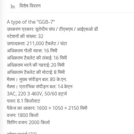
विशेष विवरण
A type of the "GGB-7"
उपकरण प्रकार: यूरोपीय संघ / टीएसएम / आईएसओ डी
स्टेशनों की संख्या: 32
उत्पादकता: 211,000 टैबलेट / घंटा
अधिकतम गोली व्यास: 16 मिमी
अधिकतम टैबलेट की लंबाई: 16 मिमी
अधिकतम भरने की गहराई: 20 मिमी
अधिकतम टैबलेट की मोटाई: 8 मिमी
मैक्स। मुख्य संपीड़न बल: 80 के.एन.
मैक्स। प्रारंभिक संपीड़न बल: 14 केएन
3AC, 220 3 460V, 50/60 हर्ट्ज
पावर: 8.1 किलोवाट
पैकेज का आकार: 1600 × 1050 × 2150 मिमी
वजन: 1800 किलो
शिपिंग वजन: 2000 किलो