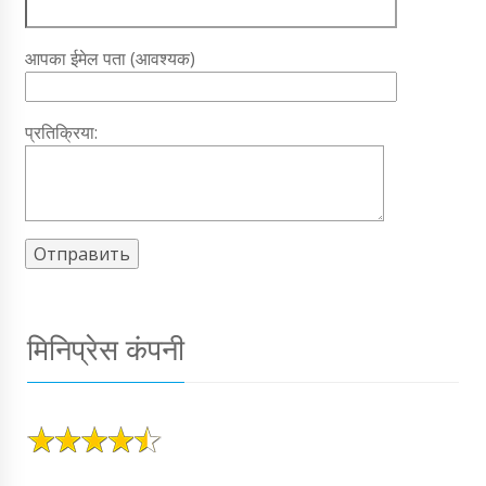
आपका ईमेल पता (आवश्यक)
प्रतिक्रिया:
मिनिप्रेस कंपनी