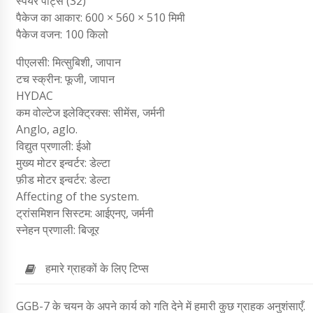
स्पेयर पार्ट्स (32)
पैकेज का आकार: 600 × 560 × 510 मिमी
पैकेज वजन: 100 किलो
पीएलसी: मित्सुबिशी, जापान
टच स्क्रीन: फूजी, जापान
HYDAC
कम वोल्टेज इलेक्ट्रिक्स: सीमेंस, जर्मनी
Anglo, aglo.
विद्युत प्रणाली: ईओ
मुख्य मोटर इन्वर्टर: डेल्टा
फ़ीड मोटर इन्वर्टर: डेल्टा
Affecting of the system.
ट्रांसमिशन सिस्टम: आईएनए, जर्मनी
स्नेहन प्रणाली: बिजूर
हमारे ग्राहकों के लिए टिप्स
GGB-7 के चयन के अपने कार्य को गति देने में हमारी कुछ ग्राहक अनुशंसाएँ.