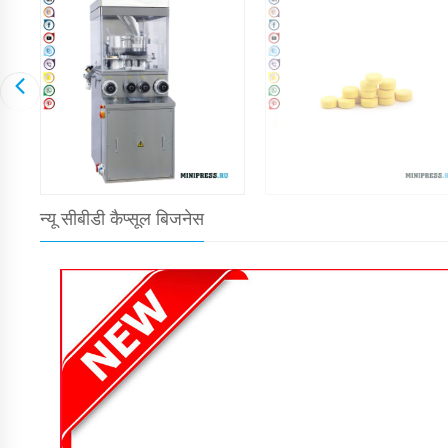
न्यू सीबीडी कैप्सूल बिजनेस