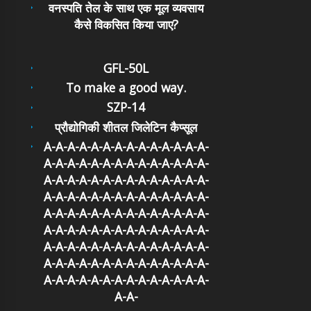
वनस्पति तेल के साथ एक मूल व्यवसाय
कैसे विकसित किया जाए?
GFL-50L
To make a good way.
SZP-14
प्रौद्योगिकी शीतल जिलेटिन कैप्सूल
A-A-A-A-A-A-A-A-A-A-A-A-A-A-
A-A-A-A-A-A-A-A-A-A-A-A-A-A-
A-A-A-A-A-A-A-A-A-A-A-A-A-A-
A-A-A-A-A-A-A-A-A-A-A-A-A-A-
A-A-A-A-A-A-A-A-A-A-A-A-A-A-
A-A-A-A-A-A-A-A-A-A-A-A-A-A-
A-A-A-A-A-A-A-A-A-A-A-A-A-A-
A-A-A-A-A-A-A-A-A-A-A-A-A-A-
A-A-A-A-A-A-A-A-A-A-A-A-A-A-
A-A-