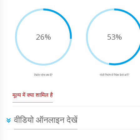
26%
53%
टैबलेट प्रेस क्या हैं?
गोली निर्माण में निवेश कैसे करें?
मूल्य में क्या शामिल है
वीडियो ऑनलाइन देखें