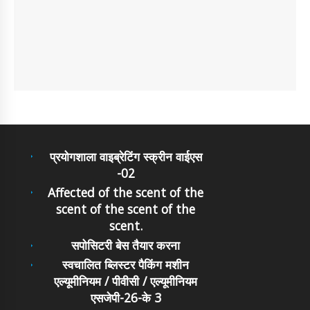
प्रयोगशाला वाइब्रेटिंग स्क्रीन वाईएस
-02
Affected of the scent of the
scent of the scent of the
scent.
सपोसिटरी बेस तैयार करना
स्वचालित ब्लिस्टर पैकिंग मशीन
एल्यूमीनियम / पीवीसी / एल्यूमीनियम
एसजेपी-26-के 3