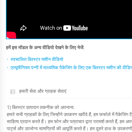
हमें इस मॉडल के अन्य वीडियो देखने के लिए भेजें:
स्वचालित ब्लिस्टर मशीन वीडियो
एल्यूमीनियम पन्नी में माध्यमिक पैकेजिंग के लिए एक ब्लिस्टर मशीन की वीडियो
हमारी सेवा और ग्राहक सेवाएं
1) ब्लिस्टर उत्पादन तकनीक को अपनाना.
हमारे सभी ग्राहकों के लिए जिन्होंने उपकरण खरीदे हैं, हम फफोले में पैकेजिं
साहित्य प्रदान करते हैं। हम फोन और पत्राचार द्वारा परामर्श करते हैं, हम अ
पार्ट्स और उपभोग्य सामग्रियों की आपूर्ति करते हैं। हम दूसरे हाथ के उपकरणों 