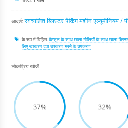
वारंटी:
1 साल
स्वचालित ब्लिस्टर पैकिंग मशीन एल्यूमीनियम / 
आदर्श:
के रूप में चिह्नित:
कैप्सूल के साथ छाला
गोलियों के साथ छाला
ब्लिस
लिए उपकरण
दवा उपकरण
भरने के उपकरण
लोकप्रिय खोजें
37%
32%