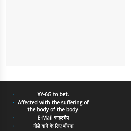
XY-6G to bet.
Affected with the suffering of
the body of the body.
E-Mail साइटमैप
गीले दाने के लिए बाँधना