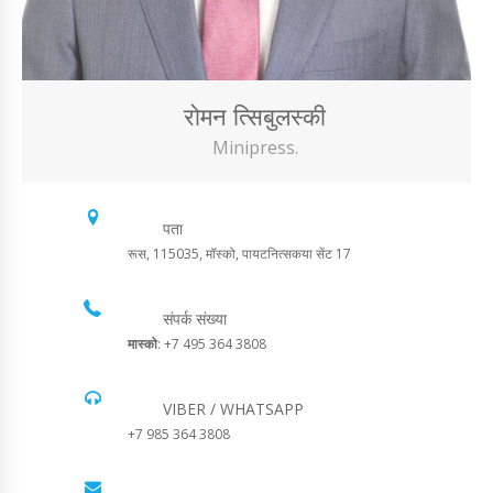
रोमन त्सिबुलस्की
Minipress.
पता
रूस, 115035, मॉस्को, पायटनित्सकया सेंट 17
संपर्क संख्या
मास्को
: +7 495 364 3808
VIBER / WHATSAPP
+7 985 364 3808