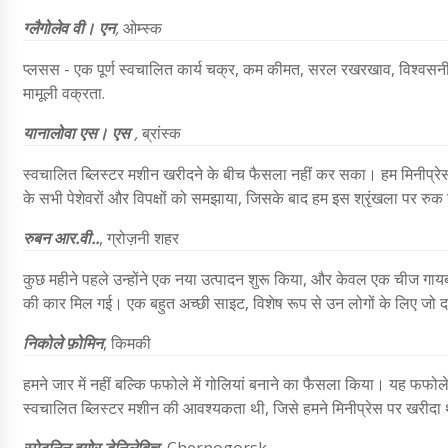
ग्लैगोलेव वी। एन
,
ओम्स्क
प्लसस - एक पूर्ण स्वचालित कार्य चक्र, कम कीमत, सरल रखरखाव, विश्वसनीयत
मामूली वक्रता.
यानालोवा एस। एस
,
ब्रांस्क
स्वचालित ब्लिस्टर मशीन खरीदने के बीच फैसला नहीं कर सका। हम मिनीप्रेस र
के सभी पेशेवरों और विपक्षों को समझाया, जिसके बाद हम इस श्रृंखला पर रुक 
रुबन आर.वी..
, ग्रोज़नी शहर
कुछ महीने पहले उन्होंने एक नया उत्पादन शुरू किया, और केवल एक चीज गा
की कार मिल गई। एक बहुत अच्छी साइट, विशेष रूप से उन लोगों के लिए जो दवा
निकोले फ़ोमिन
,
किमकी
हमने जार में नहीं बल्कि फफोले में गोलियां बनाने का फैसला किया। यह फफोले
स्वचालित ब्लिस्टर मशीन की आवश्यकता थी, जिसे हमने मिनीप्रेस पर खरीदा थ