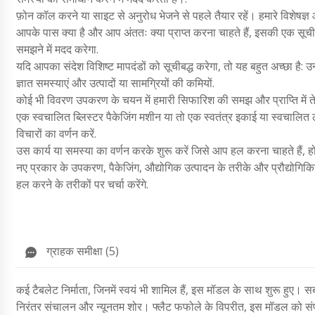
फ़ोन कॉल करने या साइट से अनुरोध भेजने से पहले तैयार रहें। हमारे विशेषज्ञ 
आपके पास क्या है और आप अंततः क्या प्राप्त करना चाहते हैं, इसकी एक सूची 
समझने में मदद करेगा.
यदि आपका संदेश विशिष्ट मापदंडों को सूचीबद्ध करेगा, तो यह बहुत अच्छा है: उन 
ज्ञात समस्याएं और उत्पादों या सामग्रियों की कमियों.
कोई भी विवरण उपकरण के चयन में हमारी सिफारिश की समझ और प्राप्ति में ते
एक स्वचालित ब्लिस्टर पैकेजिंग मशीन या तो एक स्वतंत्र इकाई या स्वचालित 
विचारों का वर्णन करें.
उस कार्य या समस्या का वर्णन करके शुरू करें जिसे आप हल करना चाहते हैं
नए प्रकार के उपकरण, पैकेजिंग, औद्योगिक उत्पादन के तरीके और प्रौद्योगिकिया
हल करने के तरीकों पर चर्चा करेंगे.
ग्राहक समीक्षा (5)
कई टैबलेट निर्माता, जिनमें स्वयं भी शामिल हैं, इस मॉडल के साथ शुरू हुए।
निरंतर संचालन और न्यूनतम शोर। फ्लैट फफोले के विपरीत, इस मॉडल को संप