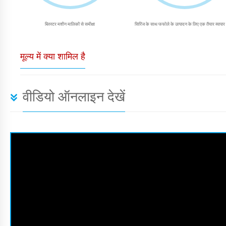
ब्लिस्टर मशीन मालिकों से समीक्षा
सिरिंज के साथ फफोले के उत्पादन के लिए एक तैयार व्यापार 
मूल्य में क्या शामिल है
वीडियो ऑनलाइन देखें