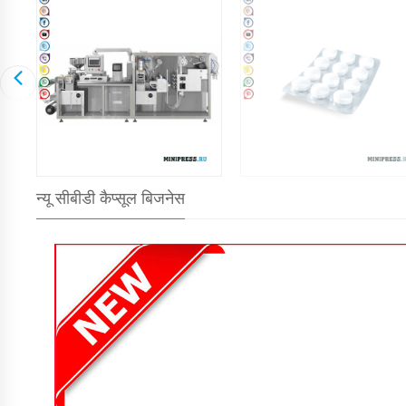
न्यू सीबीडी कैप्सूल बिजनेस