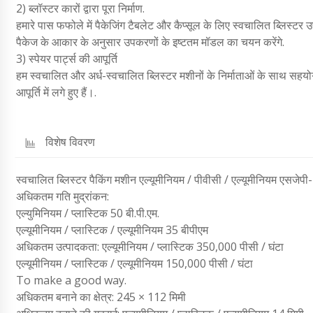
2) ब्लॉस्टर कारों द्वारा पूरा निर्माण.
हमारे पास फफोले में पैकेजिंग टैबलेट और कैप्सूल के लिए स्वचालित ब्लिस्टर
पैकेज के आकार के अनुसार उपकरणों के इष्टतम मॉडल का चयन करेंगे.
3) स्पेयर पार्ट्स की आपूर्ति
हम स्वचालित और अर्ध-स्वचालित ब्लिस्टर मशीनों के निर्माताओं के साथ सहयोग 
आपूर्ति में लगे हुए हैं।.
विशेष विवरण
स्वचालित ब्लिस्टर पैकिंग मशीन एल्यूमीनियम / पीवीसी / एल्यूमीनियम एसजेप
अधिकतम गति मुद्रांकन:
एल्युमिनियम / प्लास्टिक 50 बी.पी.एम.
एल्यूमीनियम / प्लास्टिक / एल्यूमीनियम 35 बीपीएम
अधिकतम उत्पादकता: एल्यूमीनियम / प्लास्टिक 350,000 पीसी / घंटा
एल्यूमीनियम / प्लास्टिक / एल्यूमीनियम 150,000 पीसी / घंटा
To make a good way.
अधिकतम बनाने का क्षेत्र: 245 × 112 मिमी