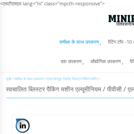
<एचटीएमएल lang="hi" class="mpcth-responsive">
विश्वसनीय
समीक्षा के साथ उपकरण
रेटिंग टॉप -1
दवा उपकरण
औद्योगिक उपकरण
पै
सूची
/
समीक्षा के साथ उपकरण
/
तरल कैप्सूल टैबलेट ब्लिस्टर पैकिंग मशीन
/
स्वचालित ब्लिस्टर पैकिंग मशीन एल्यूमीनियम / पीवीसी / ए