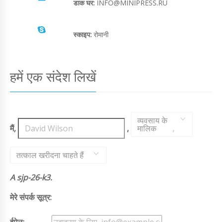
डाक घर:
INFO@MINIPRESS.RU
स्काइप:
रोमानी
हमें एक संदेश लिखें
व्यवसाय के
मैं,
,
मालिक
,
तत्काल खरीदना चाहते हैं
A sjp-26-k3.
मेरे संपर्क सूत्र: