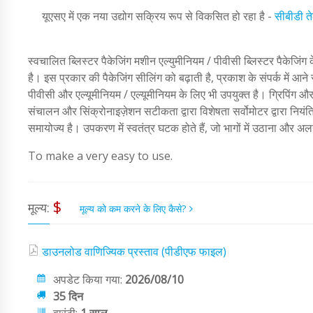
यूएसए में एक नया उद्योग सक्रिय रूप से विकसित हो रहा है -
सीबीडी त
स्वचालित ब्लिस्टर पैकेजिंग मशीन एल्युमीनियम / पीवीसी ब्लिस्टर पैकेजिंग
है। इस प्रकार की पैकेजिंग सीलिंग को बढ़ाती है, प्रकाश के संपर्क में आने स
पीवीसी और एल्यूमीनियम / एल्यूमीनियम के लिए भी उपयुक्त है। ग्रिपिंग और 
संचालन और सिंक्रोनाइज़ेशन सटीकता द्वारा विशेषता सर्वोमोटर द्वारा नियंत
समायोज्य है। उपकरण में स्वतंत्र घटक होते हैं, जो भागों में उठाना और 
To make a very easy to use.
$
मूल्य:
मूल्य को कम करने के लिए कैसे?
डाउनलोड वाणिज्यिक प्रस्ताव (पीडीएफ फाइल)
अपडेट किया गया:
2026/08/10
35 दिन