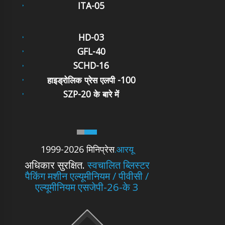
ITA-05
HD-03
GFL-40
SCHD-16
हाइड्रोलिक प्रेस एलपी -100
SZP-20 के बारे में
1999-2026 मिनिप्रेस
.आरयू
अधिकार सुरक्षित.
स्वचालित ब्लिस्टर
पैकिंग मशीन एल्यूमीनियम / पीवीसी /
एल्यूमीनियम एसजेपी-26-के 3