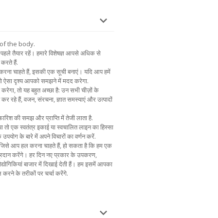
of the body.
पहले तैयार रहें। हमारे विशेषज्ञ आपसे अधिक से
करते हैं.
 करना चाहते हैं, इसकी एक सूची बनाएं। यदि आप हमें
 तो ऐसा दृश्य आपको समझने में मदद करेगा.
 करेगा, तो यह बहुत अच्छा है: उन सभी चीज़ों के
त कर रहे हैं, वजन, संरचना, ज्ञात समस्याएं और उत्पादों
िश की समझ और प्राप्ति में तेजी लाता है.
ा तो एक स्वतंत्र इकाई या स्वचालित लाइन का हिस्सा
योग के बारे में अपने विचारों का वर्णन करें.
ं जिसे आप हल करना चाहते हैं, हो सकता है कि हम एक
रदान करेंगे। हर दिन नए प्रकार के उपकरण,
द्योगिकियां बाजार में दिखाई देती हैं। हम इसमें आपका
 करने के तरीकों पर चर्चा करेंगे.