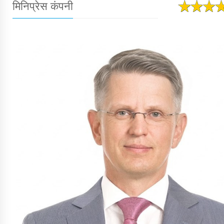
मिनिप्रेस कंपनी