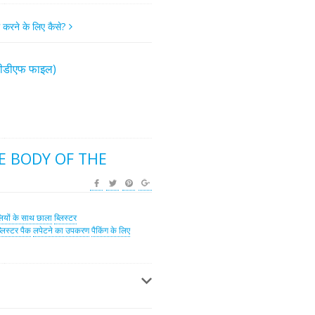
म करने के लिए कैसे?
(पीडीएफ फाइल)
E BODY OF THE
ियों के साथ छाला
ब्लिस्टर
्लिस्टर पैक
लपेटने का उपकरण
पैकिंग के लिए