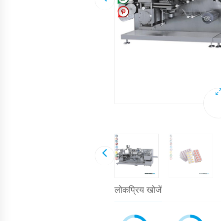
लोकप्रिय खोजें