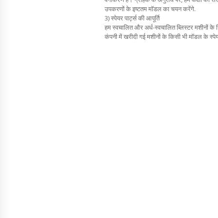
उपकरणों के इष्टतम मॉडल का चयन करेंगे.
3) स्पेयर पार्ट्स की आपूर्ति
हम स्वचालित और अर्ध-स्वचालित ब्लिस्टर मशीनों के 
कंपनी में खरीदी गई मशीनों के किसी भी मॉडल के स्पेयर प