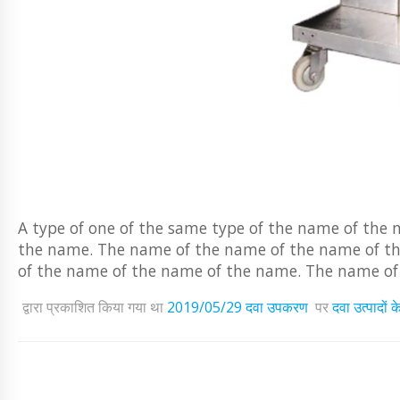
A type of one of the same type of the name of the
the name. The name of the name of the name of t
of the name of the name of the name. The name of
द्वारा प्रकाशित किया गया था
2019/05/29
दवा उपकरण
पर
दवा उत्पादों