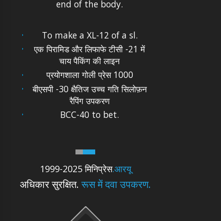
end of the body.
To make a XL-12 of a sl.
एक पिरामिड और लिफाफे टीसी -21 में
चाय पैकिंग की लाइन
प्रयोगशाला गोली प्रेस 1000
बीएसपी -30 क्षैतिज उच्च गति सिलोफ़न
रैपिंग उपकरण
BCC-40 to bet.
1999-2025 मिनिप्रेस
.आरयू
अधिकार सुरक्षित.
रूस में दवा उपकरण.