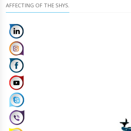
AFFECTING OF THE SHYS.