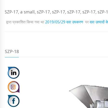
SZP-17, a small, sZP-17, sZP-17, sZP-17, sZP-17, sZP-1
द्वारा प्रकाशित किया गया था
2019/05/29
दवा उपकरण
पर
दवा उत्पादों
SZP-18