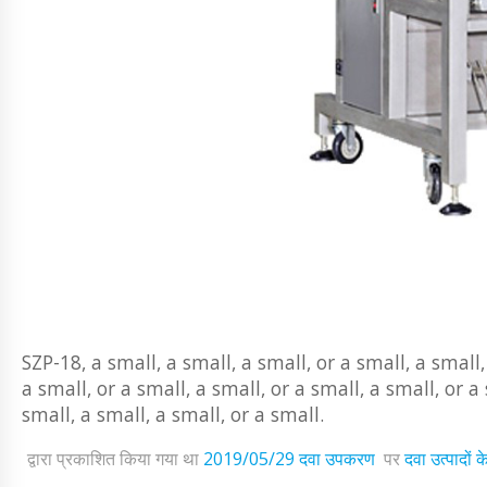
SZP-18, a small, a small, a small, or a small, a small,
a small, or a small, a small, or a small, a small, or a
small, a small, a small, or a small.
द्वारा प्रकाशित किया गया था
2019/05/29
दवा उपकरण
पर
दवा उत्पादों