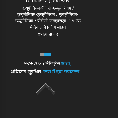
To make a good way.
एल्यूमीनियम-पीवीसी-एल्यूमीनियम /
एल्यूमीनियम-एल्यूमीनियम / एल्यूमीनियम-
एल्यूमीनियम / पीवीसी-जेडएक्सएम -25 एफ
मेडिकल पैकेजिंग लाइन
XSM-40-3
1999-2026 मिनिप्रेस
.आरयू
अधिकार सुरक्षित.
रूस में दवा उपकरण.