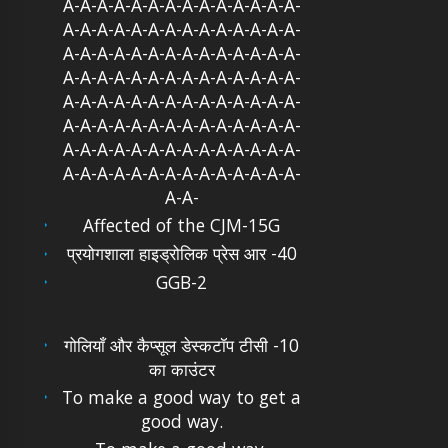
A-A-A-A-A-A-A-A-A-A-A-A-A-A-
A-A-A-A-A-A-A-A-A-A-A-A-A-A-
A-A-A-A-A-A-A-A-A-A-A-A-A-A-
A-A-A-A-A-A-A-A-A-A-A-A-A-A-
A-A-A-A-A-A-A-A-A-A-A-A-A-A-
A-A-A-A-A-A-A-A-A-A-A-A-A-A-
A-A-A-A-A-A-A-A-A-A-A-A-A-A-
A-A-A-A-A-A-A-A-A-A-A-A-A-A-
A-A-
Affected of the CJM-15G
प्रयोगशाला हाइड्रोलिक प्रेस आर -40
GGB-2
गोलियाँ और कैप्सूल डेस्कटॉप टीसी -10
का काउंटर
To make a good way to get a
good way.