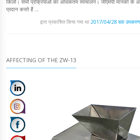
किलो। सभी प्रक्रियाओं का अधिकतम स्वचालन। जीएमपी मानकों के अनुसार 
प्रदान करते हैं ...
द्वारा प्रकाशित किया गया था
2017/04/28
दवा उपकरण
AFFECTING OF THE ZW-13