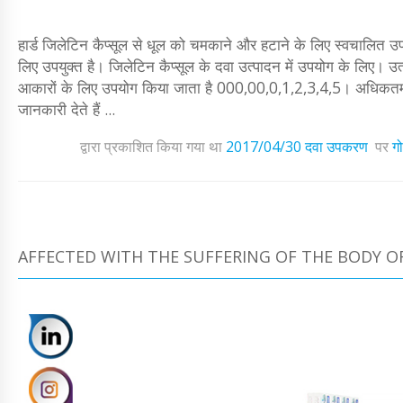
हार्ड जिलेटिन कैप्सूल से धूल को चमकाने और हटाने के लिए स्वचालित उपक
लिए उपयुक्त है। जिलेटिन कैप्सूल के दवा उत्पादन में उपयोग के लिए।
आकारों के लिए उपयोग किया जाता है 000,00,0,1,2,3,4,5। अधिकतम प्रक
जानकारी देते हैं ...
द्वारा प्रकाशित किया गया था
2017/04/30
दवा उपकरण
पर
गो
AFFECTED WITH THE SUFFERING OF THE BODY O