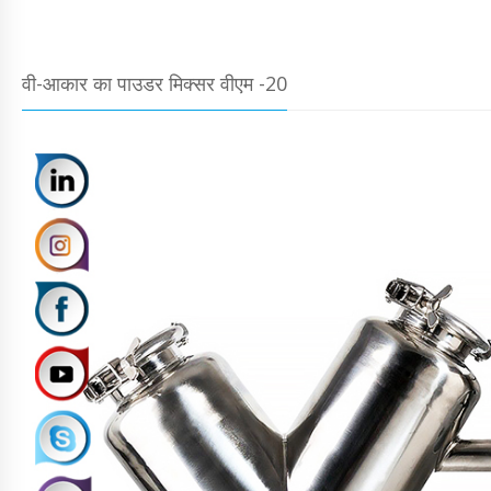
वी-आकार का पाउडर मिक्सर वीएम -20