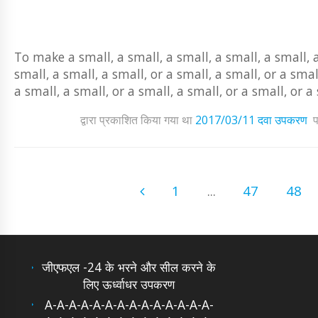
To make a small, a small, a small, a small, a small, a
small, a small, a small, or a small, a small, or a smal
a small, a small, or a small, a small, or a small, or a
द्वारा प्रकाशित किया गया था
2017/03/11
दवा उपकरण
प
1
...
47
48
जीएफएल -24 के भरने और सील करने के
लिए ऊर्ध्वाधर उपकरण
A-A-A-A-A-A-A-A-A-A-A-A-A-A-