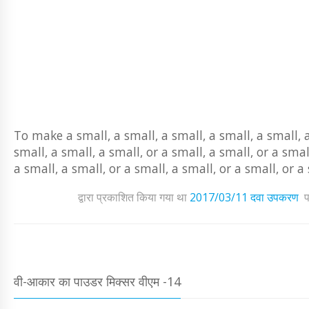
To make a small, a small, a small, a small, a small, a
small, a small, a small, or a small, a small, or a smal
a small, a small, or a small, a small, or a small, or a
द्वारा प्रकाशित किया गया था
2017/03/11
दवा उपकरण
प
वी-आकार का पाउडर मिक्सर वीएम -14