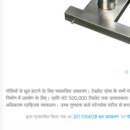
गोलियों से धूल हटाने के लिए स्वचालित उपकरण। टेबलेट प्रेस के सभी मॉड
निर्माण में उपयोग के लिए। प्रति घंटे 500,000 टैबलेट तक उत्पादकत
अधिकतम प्रक्रिया स्वचालन। उच्च गुणवत्ता वाले स्टेनलेस स्टील से बना है
द्वारा प्रकाशित किया गया था
2017/04/28
दवा उपकरण
पर
गो