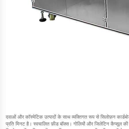
दवाओं और कॉस्मेटिक उत्पादों के साथ व्यक्तिगत रूप से सिलोफ़न कार्
प्रति मिनट है। स्वचालित फ़ीड बॉक्स। गोलियों और जिलेटिन कैप्सूल की