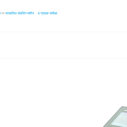
ण
पर
स्वचालित लेबलिंग मशीन
6 ग्राहक समीक्षा