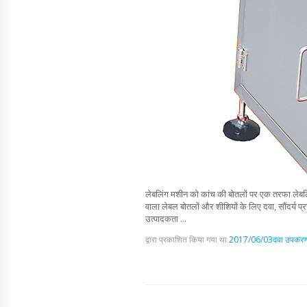
लेबलिंग मशीन को कांच की बोतलों पर एक तरफा लेबलिंग
वाला लेबल बोतलों और शीशियों के लिए दवा, सौंदर्य प
उत्पादकता ...
द्वारा प्रकाशित किया गया था
2017/06/03
दवा उपकर