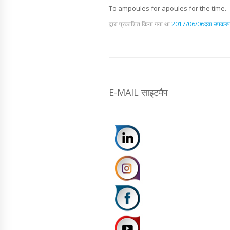
To ampoules for apoules for the time.
द्वारा प्रकाशित किया गया था
2017/06/06
दवा उपकर
E-MAIL साइटमैप