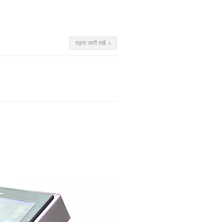
पढ़ना जारी रखें