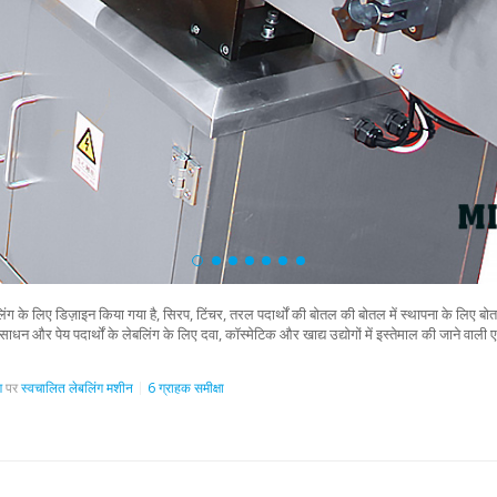
 के लिए डिज़ाइन किया गया है, सिरप, टिंचर, तरल पदार्थों की बोतल की बोतल में स्थापना के लिए बोतल
्रसाधन और पेय पदार्थों के लेबलिंग के लिए दवा, कॉस्मेटिक और खाद्य उद्योगों में इस्तेमाल की जान
ण
पर
स्वचालित लेबलिंग मशीन
6 ग्राहक समीक्षा