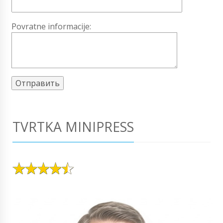
Povratne informacije:
TVRTKA MINIPRESS