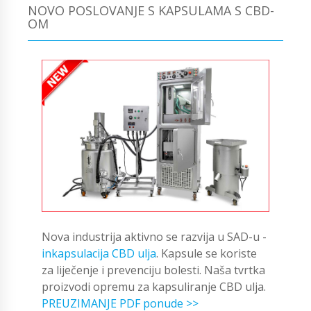
NOVO POSLOVANJE S KAPSULAMA S CBD-
OM
Nova industrija aktivno se razvija u SAD-u -
inkapsulacija CBD ulja
. Kapsule se koriste
za liječenje i prevenciju bolesti. Naša tvrtka
proizvodi opremu za kapsuliranje CBD ulja.
PREUZIMANJE PDF ponude >>