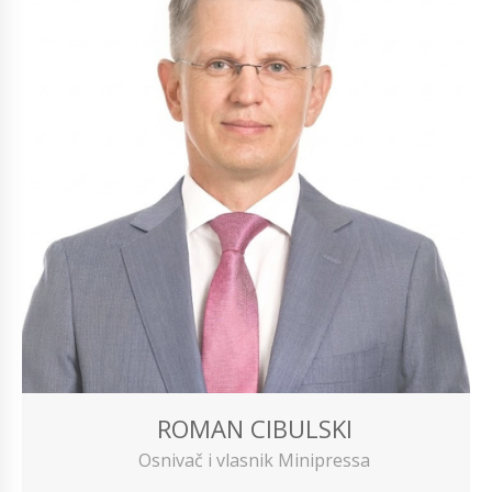
ROMAN CIBULSKI
Osnivač i vlasnik Minipressa