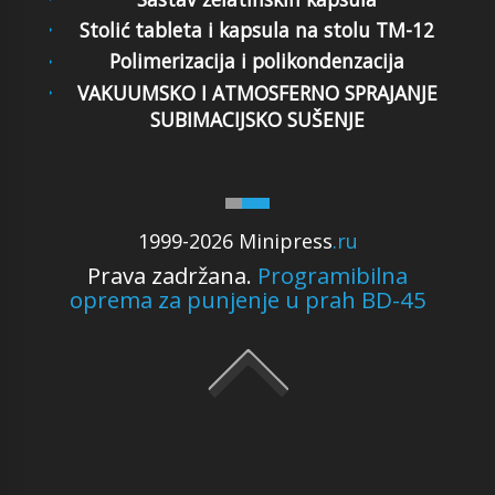
Stolić tableta i kapsula na stolu TM-12
Polimerizacija i polikondenzacija
VAKUUMSKO I ATMOSFERNO SPRAJANJE
SUBIMACIJSKO SUŠENJE
1999-2026 Minipress
.ru
Prava zadržana.
Programibilna
oprema za punjenje u prah BD-45