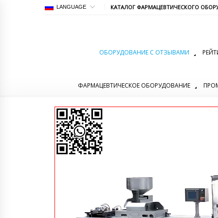
КАТАЛОГ ФАРМАЦЕВТИЧЕСКОГО ОБОР
LANGUAGE
ОБОРУДОВАНИЕ С ОТЗЫВАМИ
РЕЙТ
ФАРМАЦЕВТИЧЕСКОЕ ОБОРУДОВАНИЕ
ПРО