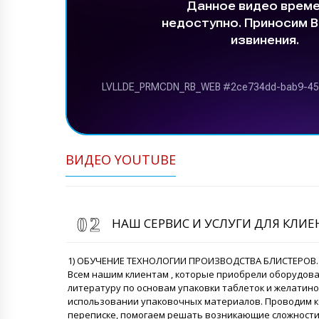
ВИДЕО YOUTUBE
НАШ СЕРВИС И УСЛУГИ ДЛЯ КЛИ
1) ОБУЧЕНИЕ ТЕХНОЛОГИИ ПРОИЗВОДСТВА БЛИСТЕРОВ.
Всем нашим клиентам , которые приобрели оборудов
литературу по основам упаковки таблеток и желатино
использовании упаковочных материалов. Проводим к
переписке, помогаем решать возникающие сложности