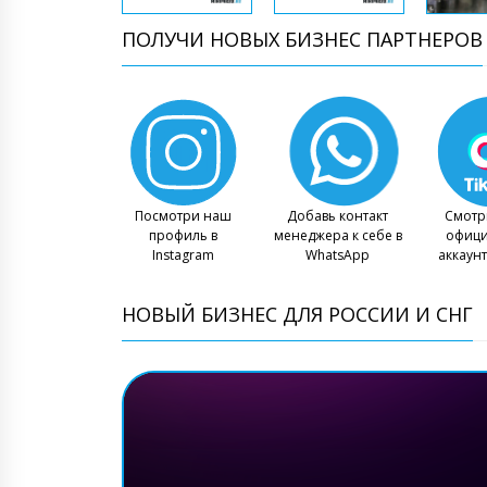
ПОЛУЧИ НОВЫХ БИЗНЕС ПАРТНЕРОВ
Посмотри наш
Добавь контакт
Смотр
профиль в
менеджера к себе в
офиц
Instagram
WhatsApp
аккаунт
НОВЫЙ БИЗНЕС ДЛЯ РОССИИ И СНГ