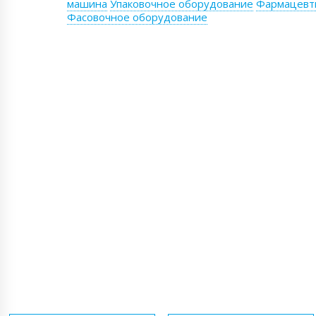
машина
Упаковочное оборудование
Фармацевт
Фасовочное оборудование