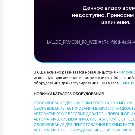
В США активно развивается новая индустрия –
капсули
используют для лечения и профилактики заболеваний
оборудование для капсулирования CBD масла.
СМОТРЕ
НОВИНКИ КАТАЛОГА ОБОРУДОВАНИЯ :
ОБОРУДОВАНИЕ ДЛЯ ФАСОВКИ ПОРОШКОВ В МЕШКИ
ОБОРУДОВАНИЕ ТЕСТИРОВАНИЯ ВЯЗКОСТИ ЖИДКОСТ
АВТОМАТИЧЕСКИЕ ВЕСОВЫЕ ДОЗАТОРЫ ПОРОШКОВ И 
АВТОМАТИЧЕСКИЕ МЕХАНИЧЕСКИЕ ТАБЛЕТОЧНЫЕ ПРЕС
ОБОРУДОВАНИЕ ДЛЯ ПРИГОТОВЛЕНИЯ ВОДНЫХ РАСТ
АВТОМАТИЧЕСКОЕ ОБОРУДОВАНИЕ ДОЗИРОВАНИЯ КРЕ