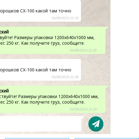
порошков CX-100 какой там точно
06/08/2026 22:18
ский
вуйте! Размеры упаковки 1200х640х1000 мм,
с 250 кг. Как получите груз, сообщите.
06/08/2026 22:20
порошков CX-100 какой там точно
06/08/2026 22:28
ский
ствуйте! Размеры упаковки 1200х640х1000 мм,
с 250 кг. Как получите груз, сообщите.
06/08/2026 22:29