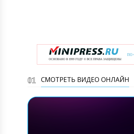
СМОТРЕТЬ ВИДЕО ОНЛАЙН