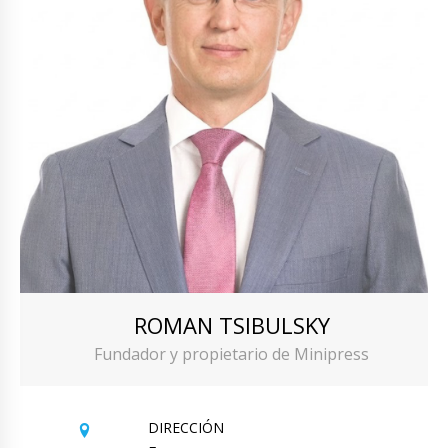
ROMAN TSIBULSKY
Fundador y propietario de Minipress
DIRECCIÓN