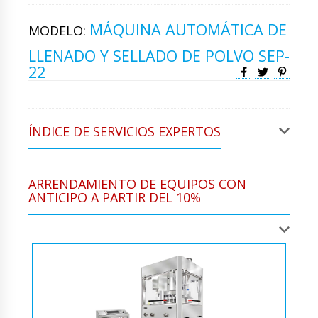
MÁQUINA AUTOMÁTICA DE
MODELO:
LLENADO Y SELLADO DE POLVO SEP-
22
ÍNDICE DE SERVICIOS EXPERTOS
ARRENDAMIENTO DE EQUIPOS CON
ANTICIPO A PARTIR DEL 10%