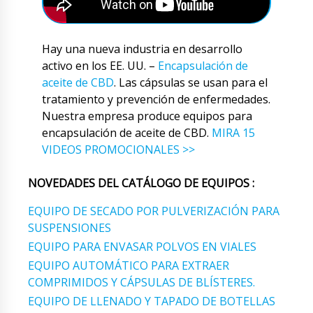
Hay una nueva industria en desarrollo
activo en los EE. UU. –
Encapsulación de
aceite de CBD
. Las cápsulas se usan para el
tratamiento y prevención de enfermedades.
Nuestra empresa produce equipos para
encapsulación de aceite de CBD.
MIRA 15
VIDEOS PROMOCIONALES >>
NOVEDADES DEL CATÁLOGO DE EQUIPOS :
EQUIPO DE SECADO POR PULVERIZACIÓN PARA
SUSPENSIONES
EQUIPO PARA ENVASAR POLVOS EN VIALES
EQUIPO AUTOMÁTICO PARA EXTRAER
COMPRIMIDOS Y CÁPSULAS DE BLÍSTERES.
EQUIPO DE LLENADO Y TAPADO DE BOTELLAS