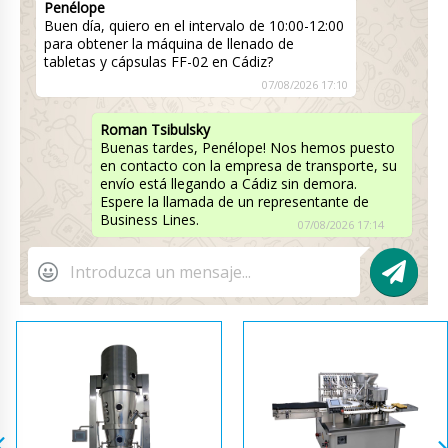
Penélope
Buen día, quiero en el intervalo de 10:00-12:00
para obtener la máquina de llenado de
tabletas y cápsulas FF-02 en Cádiz?
07/08/2026 17:10
Roman Tsibulsky
Buenas tardes, Penélope! Nos hemos puesto
en contacto con la empresa de transporte, su
envío está llegando a Cádiz sin demora.
Espere la llamada de un representante de
Business Lines.
07/08/2026 17:14