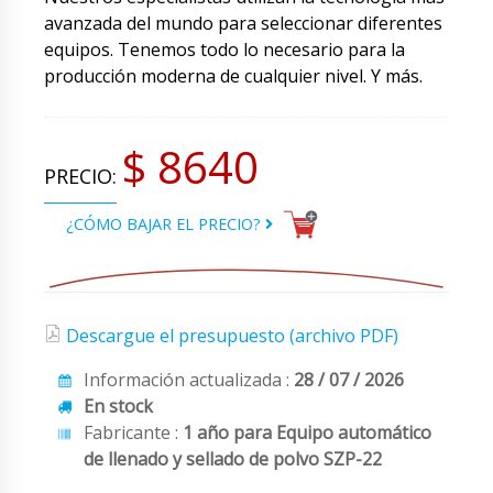
avanzada del mundo para seleccionar diferentes
equipos. Tenemos todo lo necesario para la
producción moderna de cualquier nivel. Y más.
$ 8640
PRECIO:
¿CÓMO BAJAR EL PRECIO?
Descargue el presupuesto (archivo PDF)
Información actualizada :
28 / 07 / 2026
En stock
Fabricante :
1 año para Equipo automático
de llenado y sellado de polvo SZP-22