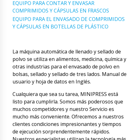
EQUIPO PARA CONTAR Y ENVASAR
COMPRIMIDOS Y CÁPSULAS EN FRASCOS
EQUIPO PARA EL ENVASADO DE COMPRIMIDOS
Y CÁPSULAS EN BOTELLAS DE PLÁSTICO
La máquina automática de llenado y sellado de
polvo se utiliza en alimentos, medicina, química y
otras industrias para el envasado de polvo en
bolsas, sellado y sellado de tres lados. Manual de
usuario y hoja de datos en Inglés.
Cualquiera que sea su tarea, MINIPRESS está
listo para cumplirla. Somos más poderosos que
muchos competidores y nuestro Servicio es
mucho más conveniente. Ofrecemos a nuestros
clientes condiciones impresionantes y tiempos
de ejecución sorprendentemente rápidos.
Nuestros especialistas utilizan la tecnología más