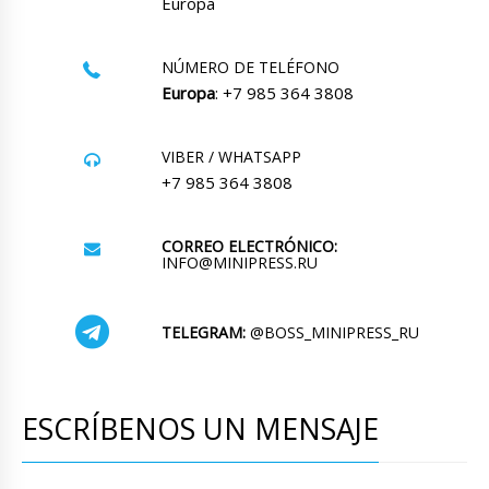
Europa
NÚMERO DE TELÉFONO
Europa
: +7 985 364 3808
VIBER / WHATSAPP
+7 985 364 3808
CORREO ELECTRÓNICO:
INFO@MINIPRESS.RU
TELEGRAM:
@BOSS_MINIPRESS_RU
ESCRÍBENOS UN MENSAJE