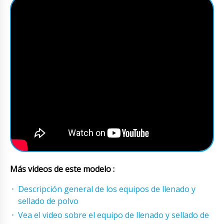
Más videos de este modelo :
Descripción general de los equipos de llenado y
sellado de polvo
Vea el video sobre el equipo de llenado y sellado de