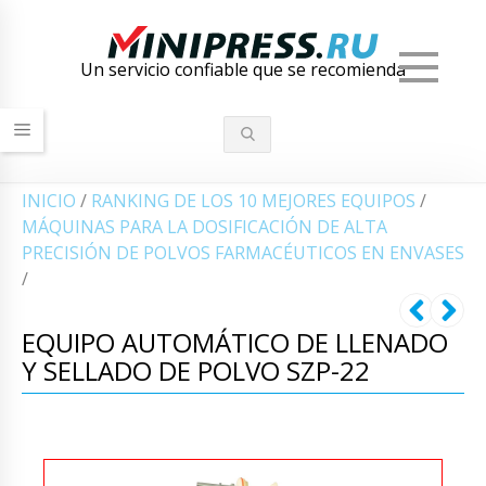
Men
Un servicio confiable que se recomienda
INICIO
/
RANKING DE LOS 10 MEJORES EQUIPOS
/
MÁQUINAS PARA LA DOSIFICACIÓN DE ALTA
PRECISIÓN DE POLVOS FARMACÉUTICOS EN ENVASES
/
EQUIPO AUTOMÁTICO DE LLENADO
Y SELLADO DE POLVO SZP-22