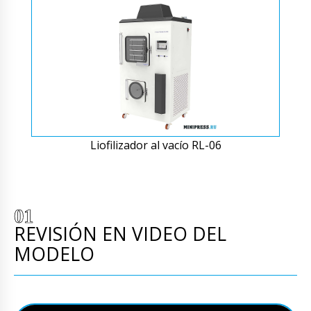
Liofilizador al vacío RL-06
REVISIÓN EN VIDEO DEL
MODELO