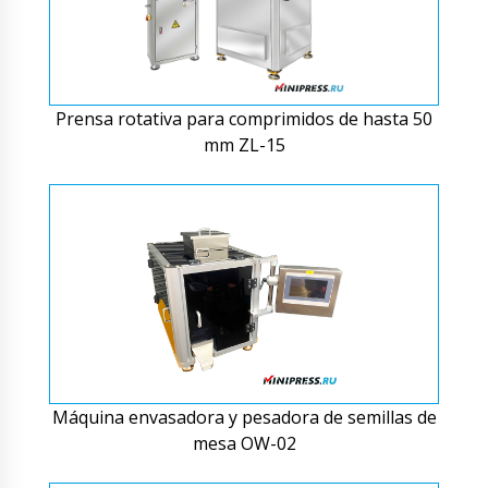
Prensa rotativa para comprimidos de hasta 50
mm ZL-15
Máquina envasadora y pesadora de semillas de
mesa OW-02