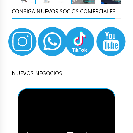
CONSIGA NUEVOS SOCIOS COMERCIALES
NUEVOS NEGOCIOS