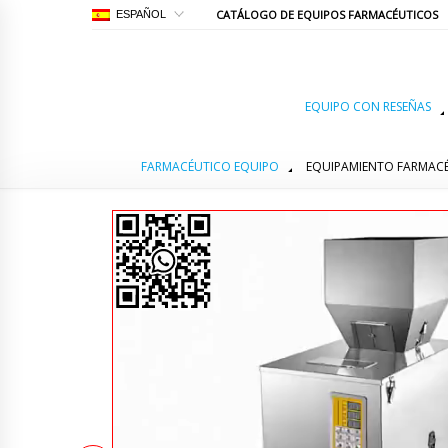
CATÁLOGO DE EQUIPOS FARMACÉUTICOS
ESPAÑOL
EQUIPO CON RESEÑAS
FARMACÉUTICO EQUIPO
EQUIPAMIENTO FARMAC