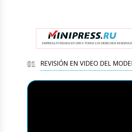
REVISIÓN EN VIDEO DEL MOD