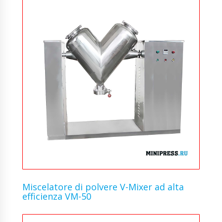
Miscelatore di polvere V-Mixer ad alta
efficienza VM-50