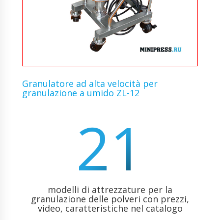
Granulatore ad alta velocità per
granulazione a umido ZL-12
21
modelli di attrezzature per la
granulazione delle polveri con prezzi,
video, caratteristiche nel catalogo