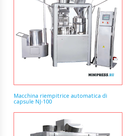
Macchina riempitrice automatica di
capsule NJ-100