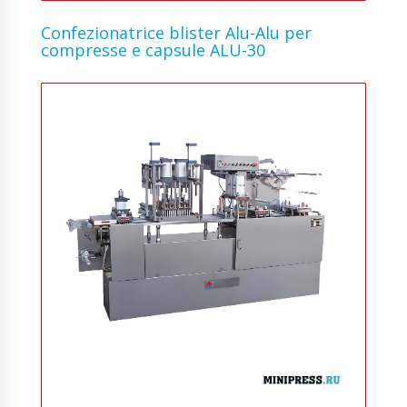
Confezionatrice blister Alu-Alu per
compresse e capsule ALU-30