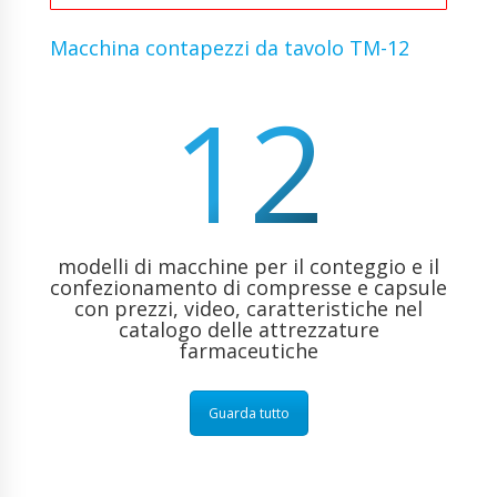
Macchina contapezzi da tavolo TM-12
12
modelli di macchine per il conteggio e il
confezionamento di compresse e capsule
con prezzi, video, caratteristiche nel
catalogo delle attrezzature
farmaceutiche
Guarda tutto