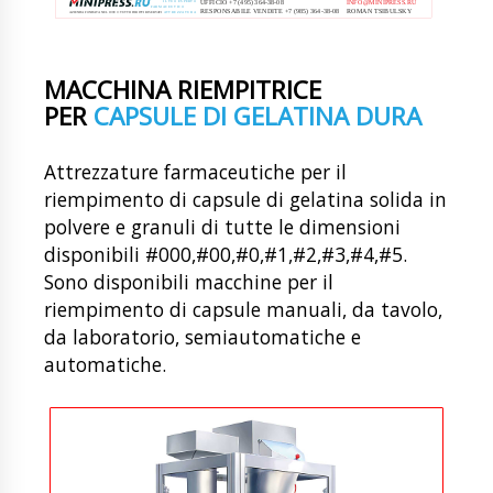
MACCHINA RIEMPITRICE
PER
CAPSULE DI GELATINA DURA
Attrezzature farmaceutiche per il
riempimento di capsule di gelatina solida in
polvere e granuli di tutte le dimensioni
disponibili #000,#00,#0,#1,#2,#3,#4,#5.
Sono disponibili macchine per il
riempimento di capsule manuali, da tavolo,
da laboratorio, semiautomatiche e
automatiche.