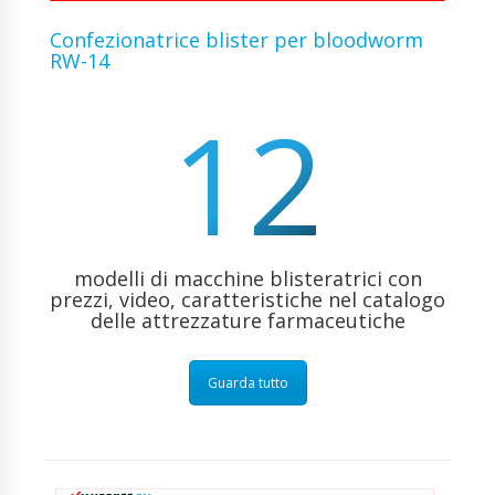
Confezionatrice blister per bloodworm
RW-14
12
modelli di macchine blisteratrici con
prezzi, video, caratteristiche nel catalogo
delle attrezzature farmaceutiche
Guarda tutto