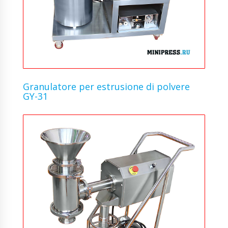
Granulatore per estrusione di polvere
GY-31