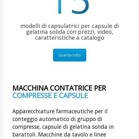
modelli di capsulatrici per capsule di
gelatina solida con prezzi, video,
caratteristiche a catalogo
Guarda tutto
MACCHINA CONTATRICE PER
COMPRESSE E CAPSULE
Apparecchiature farmaceutiche per il
conteggio automatico di gruppo di
compresse, capsule di gelatina solida in
barattoli. Macchine da tavolo e linee