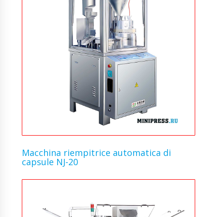
Macchina riempitrice automatica di
capsule NJ-20