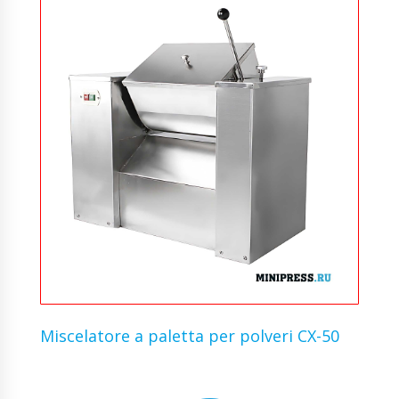
Miscelatore a paletta per polveri CX-50