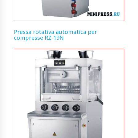
Pressa rotativa automatica per
compresse RZ-19N