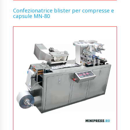
Confezionatrice blister per compresse e
capsule MN-80