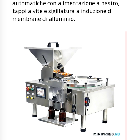
automatiche con alimentazione a nastro,
tappi a vite e sigillatura a induzione di
membrane di alluminio.