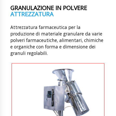
GRANULAZIONE IN POLVERE
ATTREZZATURA
Attrezzatura farmaceutica per la
produzione di materiale granulare da varie
polveri farmaceutiche, alimentari, chimiche
e organiche con forma e dimensione dei
granuli regolabili.