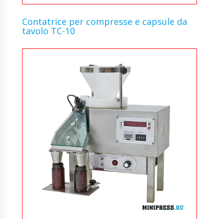
Contatrice per compresse e capsule da
tavolo TC-10