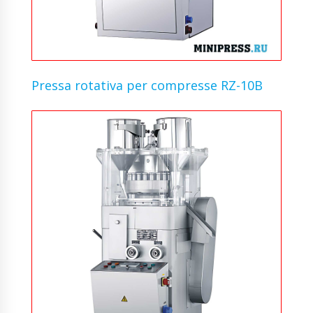
Pressa rotativa per compresse RZ-10B