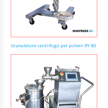
Granulatore centrifugo per polveri RY-80