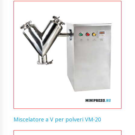
Miscelatore a V per polveri VM-20