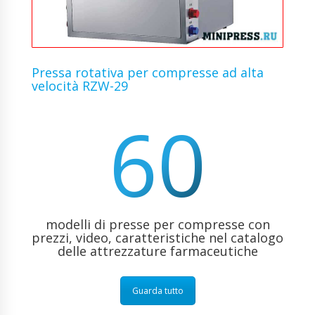
Pressa rotativa per compresse ad alta
velocità RZW-29
60
modelli di presse per compresse con
prezzi, video, caratteristiche nel catalogo
delle attrezzature farmaceutiche
Guarda tutto