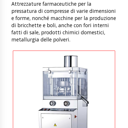
Attrezzature farmaceutiche per la
pressatura di compresse di varie dimensioni
e forme, nonché macchine per la produzione
di bricchette e boli, anche con fori interni
fatti di sale, prodotti chimici domestici,
metallurgia delle polveri.