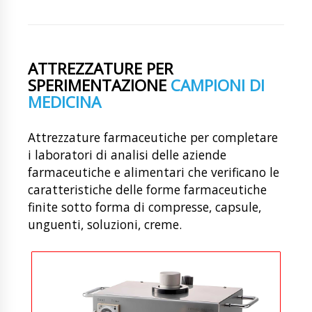
ATTREZZATURE PER
SPERIMENTAZIONE
CAMPIONI DI
MEDICINA
Attrezzature farmaceutiche per completare
i laboratori di analisi delle aziende
farmaceutiche e alimentari che verificano le
caratteristiche delle forme farmaceutiche
finite sotto forma di compresse, capsule,
unguenti, soluzioni, creme.