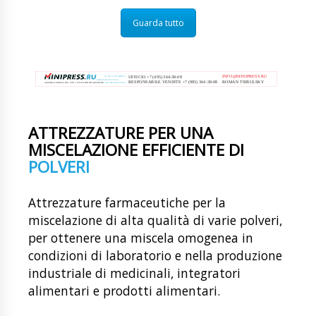
Guarda tutto
ATTREZZATURE PER UNA
MISCELAZIONE EFFICIENTE DI
POLVERI
Attrezzature farmaceutiche per la
miscelazione di alta qualità di varie polveri,
per ottenere una miscela omogenea in
condizioni di laboratorio e nella produzione
industriale di medicinali, integratori
alimentari e prodotti alimentari.