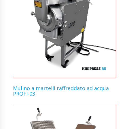
Mulino a martelli raffreddato ad acqua
PROFI-03