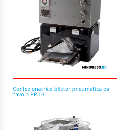
Confezionatrice blister pneumatica da
tavolo BR-03