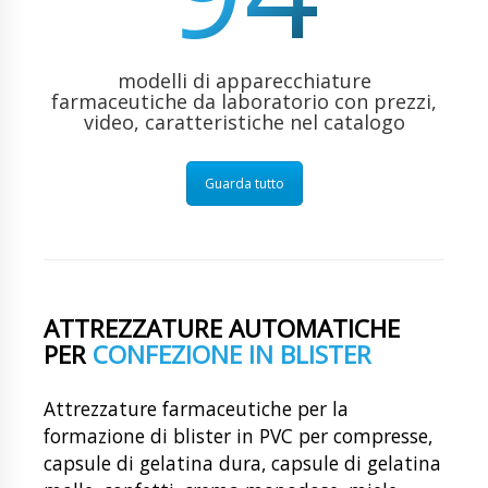
modelli di apparecchiature
farmaceutiche da laboratorio con prezzi,
video, caratteristiche nel catalogo
Guarda tutto
ATTREZZATURE AUTOMATICHE
PER
CONFEZIONE IN BLISTER
Attrezzature farmaceutiche per la
formazione di blister in PVC per compresse,
capsule di gelatina dura, capsule di gelatina