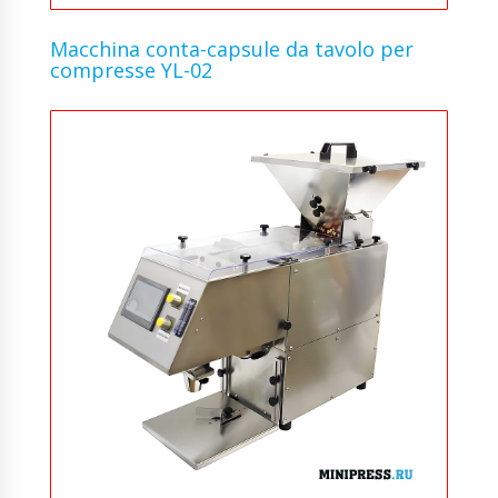
Macchina conta-capsule da tavolo per
compresse YL-02